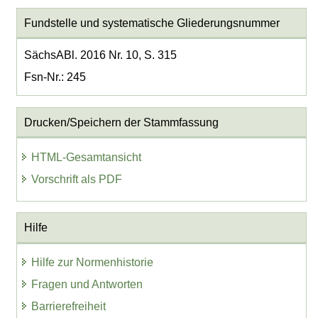
Fundstelle und systematische Gliederungsnummer
SächsABl. 2016 Nr. 10, S. 315
Fsn-Nr.: 245
Drucken/Speichern der Stammfassung
HTML-Gesamtansicht
Vorschrift als PDF
Hilfe
Hilfe zur Normenhistorie
Fragen und Antworten
Barrierefreiheit