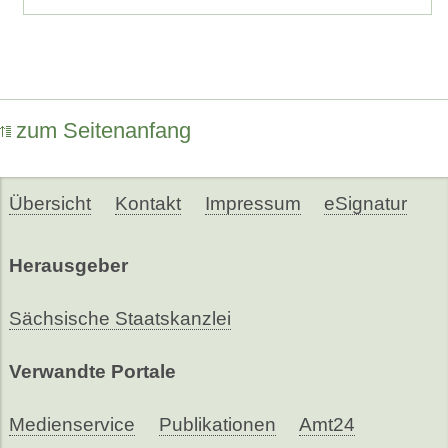
zum Seitenanfang
Übersicht
Kontakt
Impressum
eSignatur
Herausgeber
Sächsische Staatskanzlei
Verwandte Portale
Medienservice
Publikationen
Amt24