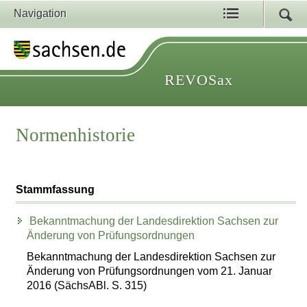
Navigation
REVOSax
Normenhistorie
Stammfassung
Bekanntmachung der Landesdirektion Sachsen zur
Änderung von Prüfungsordnungen
Bekanntmachung der Landesdirektion Sachsen zur
Änderung von Prüfungsordnungen vom 21. Januar
2016 (SächsABl. S. 315)