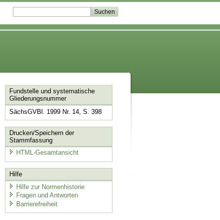
Fundstelle und systematische
Gliederungsnummer
SächsGVBl. 1999 Nr. 14, S. 398
Drucken/Speichern der
Stammfassung
HTML-Gesamtansicht
Hilfe
Hilfe zur Normenhistorie
Fragen und Antworten
Barrierefreiheit