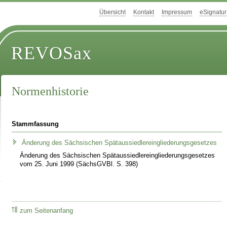
Übersicht
Kontakt
Impressum
eSignatur
REVOSax
Normenhistorie
Stammfassung
Änderung des Sächsischen Spätaussiedlereingliederungsgesetzes
Änderung des Sächsischen Spätaussiedlereingliederungsgesetzes
vom 25. Juni 1999 (SächsGVBl. S. 398)
zum Seitenanfang