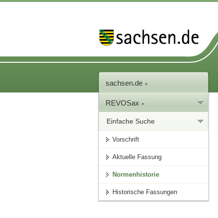
sachsen.de
REVOSax
Einfache Suche
Vorschrift
Aktuelle Fassung
Normenhistorie
Historische Fassungen