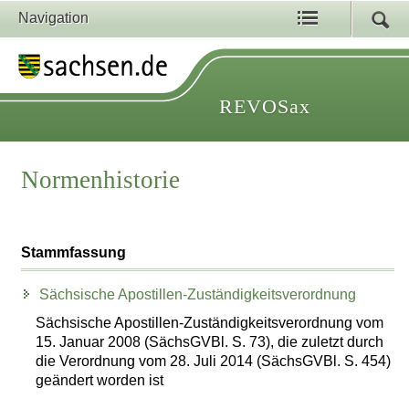
Navigation
REVOSax
Normenhistorie
Stammfassung
Sächsische Apostillen-Zuständigkeitsverordnung
Sächsische Apostillen-Zuständigkeitsverordnung vom
15. Januar 2008 (SächsGVBl. S. 73), die zuletzt durch
die Verordnung vom 28. Juli 2014 (SächsGVBl. S. 454)
geändert worden ist