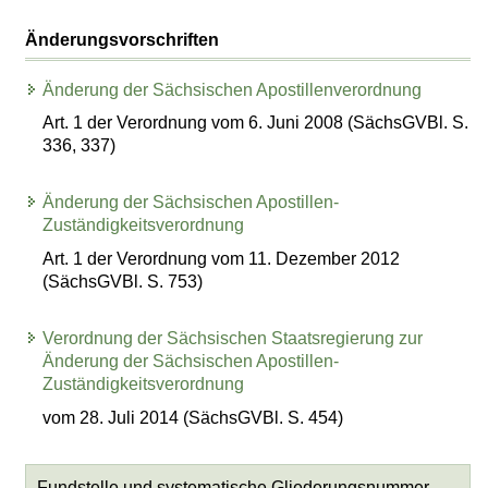
Änderungsvorschriften
Änderung der Sächsischen Apostillenverordnung
Art. 1 der Verordnung vom 6. Juni 2008 (SächsGVBl. S.
336, 337)
Änderung der Sächsischen Apostillen-
Zuständigkeitsverordnung
Art. 1 der Verordnung vom 11. Dezember 2012
(SächsGVBl. S. 753)
Verordnung der Sächsischen Staatsregierung zur
Änderung der Sächsischen Apostillen-
Zuständigkeitsverordnung
vom 28. Juli 2014 (SächsGVBl. S. 454)
Fundstelle und systematische Gliederungsnummer