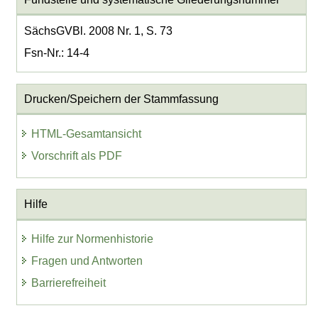
SächsGVBl. 2008 Nr. 1, S. 73
Fsn-Nr.: 14-4
Drucken/Speichern der Stammfassung
HTML-Gesamtansicht
Vorschrift als PDF
Hilfe
Hilfe zur Normenhistorie
Fragen und Antworten
Barrierefreiheit