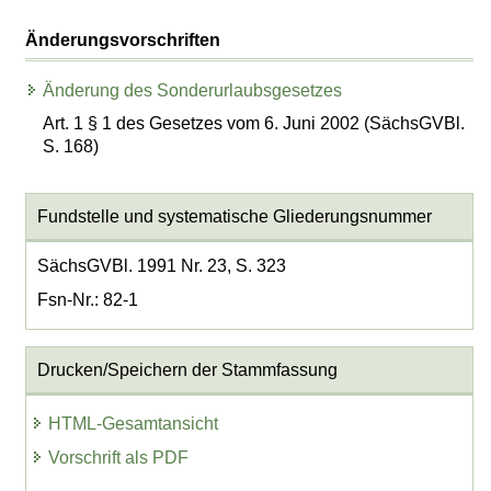
Änderungsvorschriften
Änderung des Sonderurlaubsgesetzes
Art. 1 § 1 des Gesetzes vom 6. Juni 2002 (SächsGVBl.
S. 168)
Fundstelle und systematische Gliederungsnummer
SächsGVBl. 1991 Nr. 23, S. 323
Fsn-Nr.: 82-1
Drucken/Speichern der Stammfassung
HTML-Gesamtansicht
Vorschrift als PDF