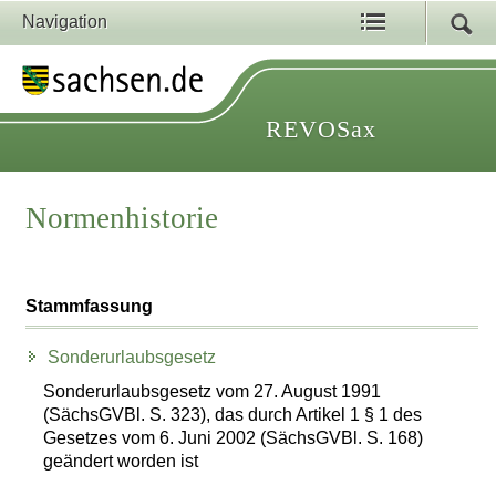
Navigation
REVOSax
Normenhistorie
Stammfassung
Sonderurlaubsgesetz
Sonderurlaubsgesetz vom 27. August 1991
(SächsGVBl. S. 323), das durch Artikel 1 § 1 des
Gesetzes vom 6. Juni 2002 (SächsGVBl. S. 168)
geändert worden ist