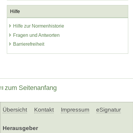
Hilfe
Hilfe zur Normenhistorie
Fragen und Antworten
Barrierefreiheit
zum Seitenanfang
Übersicht
Kontakt
Impressum
eSignatur
Herausgeber