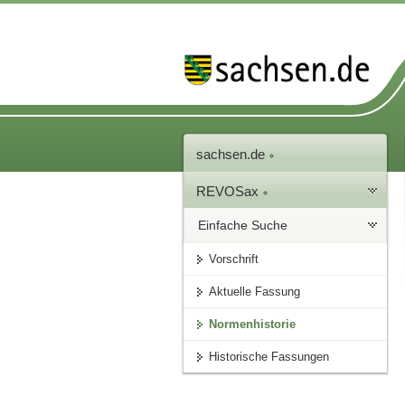
sachsen.de
REVOSax
Einfache Suche
Vorschrift
Aktuelle Fassung
Normenhistorie
Historische Fassungen