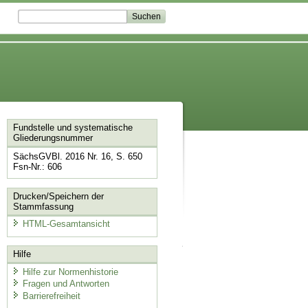
Fundstelle und systematische
Gliederungsnummer
SächsGVBl. 2016 Nr. 16, S. 650
Fsn-Nr.: 606
Drucken/Speichern der
Stammfassung
HTML-Gesamtansicht
Hilfe
Hilfe zur Normenhistorie
Fragen und Antworten
Barrierefreiheit