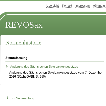
Übersicht
Kontakt
Impressum
eSignatur
REVOSax
Normenhistorie
Stammfassung
Änderung des Sächsischen Spielbankengesetzes
Änderung des Sächsischen Spielbankengesetzes vom 7. Dezember
2016 (SächsGVBl. S. 650)
zum Seitenanfang