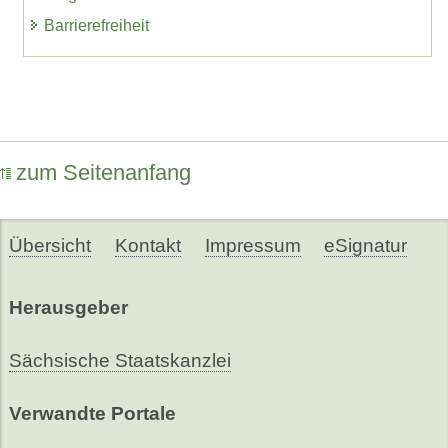
Barrierefreiheit
zum Seitenanfang
Übersicht
Kontakt
Impressum
eSignatur
Herausgeber
Sächsische Staatskanzlei
Verwandte Portale