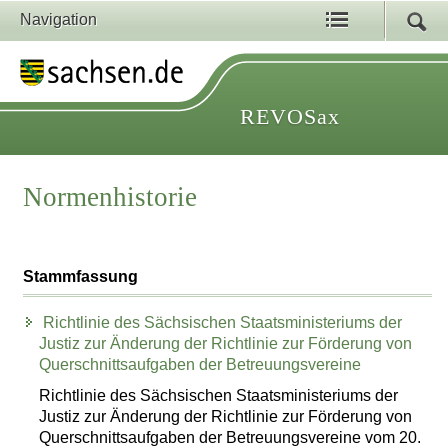
Navigation
REVOSax
Normenhistorie
Stammfassung
Richtlinie des Sächsischen Staatsministeriums der
Justiz zur Änderung der Richtlinie zur Förderung von
Querschnittsaufgaben der Betreuungsvereine
Richtlinie des Sächsischen Staatsministeriums der
Justiz zur Änderung der Richtlinie zur Förderung von
Querschnittsaufgaben der Betreuungsvereine vom 20.