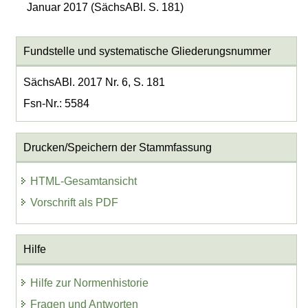
Januar 2017 (SächsABl. S. 181)
Fundstelle und systematische Gliederungsnummer
SächsABl. 2017 Nr. 6, S. 181
Fsn-Nr.: 5584
Drucken/Speichern der Stammfassung
HTML-Gesamtansicht
Vorschrift als PDF
Hilfe
Hilfe zur Normenhistorie
Fragen und Antworten