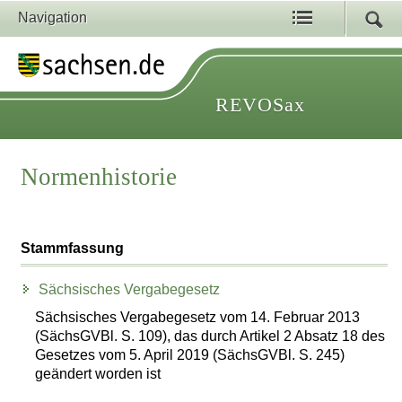
Navigation
REVOSax
Normenhistorie
Stammfassung
Sächsisches Vergabegesetz
Sächsisches Vergabegesetz vom 14. Februar 2013
(SächsGVBl. S. 109), das durch Artikel 2 Absatz 18 des
Gesetzes vom 5. April 2019 (SächsGVBl. S. 245)
geändert worden ist