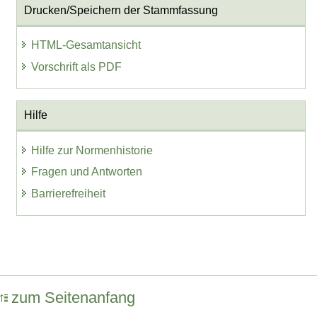
Drucken/Speichern der Stammfassung
HTML-Gesamtansicht
Vorschrift als PDF
Hilfe
Hilfe zur Normenhistorie
Fragen und Antworten
Barrierefreiheit
zum Seitenanfang