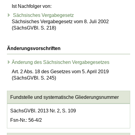
Ist Nachfolger von:
Sächsisches Vergabegesetz
Sächsisches Vergabegesetz vom 8. Juli 2002
(SächsGVBl. S. 218)
Änderungsvorschriften
Änderung des Sächsischen Vergabegesetzes
Art. 2 Abs. 18 des Gesetzes vom 5. April 2019
(SächsGVBl. S. 245)
Fundstelle und systematische Gliederungsnummer
SächsGVBl. 2013 Nr. 2, S. 109
Fsn-Nr.: 56-4/2