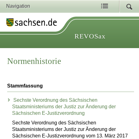
Navigation
REVOSax
Normenhistorie
Stammfassung
Sechste Verordnung des Sächsischen
Staatsministeriums der Justiz zur Änderung der
Sächsischen E-Justizverordnung
Sechste Verordnung des Sächsischen
Staatsministeriums der Justiz zur Änderung der
Sächsischen E-Justizverordnung vom 13. März 2017