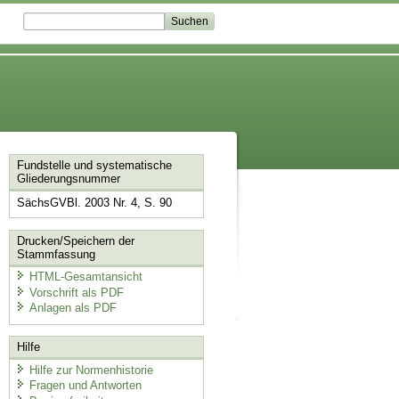
Fundstelle und systematische
Gliederungsnummer
SächsGVBl. 2003 Nr. 4, S. 90
Drucken/Speichern der
Stammfassung
HTML-Gesamtansicht
Vorschrift als PDF
Anlagen als PDF
Hilfe
Hilfe zur Normenhistorie
Fragen und Antworten