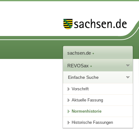
sachsen.de
REVOSax
Einfache Suche
Vorschrift
Aktuelle Fassung
Normenhistorie
Historische Fassungen