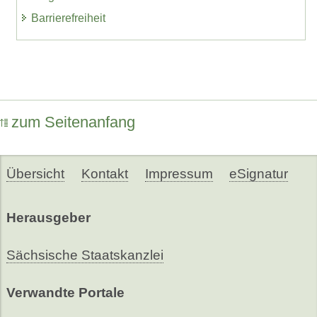
Barrierefreiheit
zum Seitenanfang
Übersicht
Kontakt
Impressum
eSignatur
Herausgeber
Sächsische Staatskanzlei
Verwandte Portale