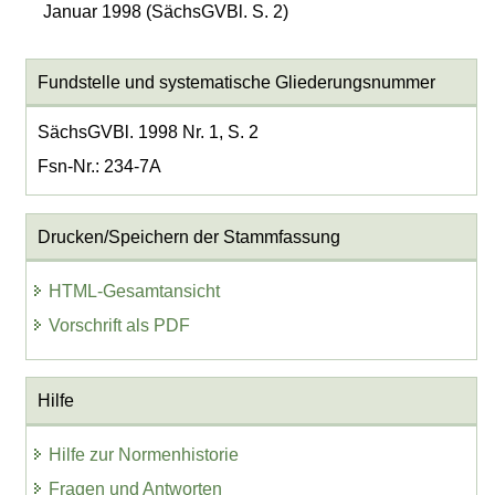
Januar 1998 (SächsGVBl. S. 2)
Fundstelle und systematische Gliederungsnummer
SächsGVBl. 1998 Nr. 1, S. 2
Fsn-Nr.: 234-7A
Drucken/Speichern der Stammfassung
HTML-Gesamtansicht
Vorschrift als PDF
Hilfe
Hilfe zur Normenhistorie
Fragen und Antworten