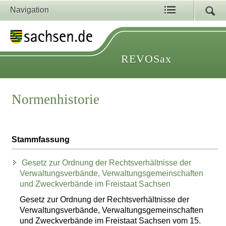
Navigation
REVOSax
Normenhistorie
Stammfassung
Gesetz zur Ordnung der Rechtsverhältnisse der
Verwaltungsverbände, Verwaltungsgemeinschaften
und Zweckverbände im Freistaat Sachsen
Gesetz zur Ordnung der Rechtsverhältnisse der
Verwaltungsverbände, Verwaltungsgemeinschaften
und Zweckverbände im Freistaat Sachsen vom 15.