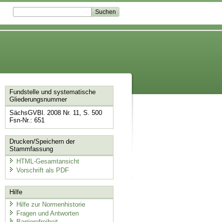
Fundstelle und systematische
Gliederungsnummer
SächsGVBl. 2008 Nr. 11, S. 500
Fsn-Nr.: 651
Drucken/Speichern der
Stammfassung
HTML-Gesamtansicht
Vorschrift als PDF
Hilfe
Hilfe zur Normenhistorie
Fragen und Antworten
Barrierefreiheit