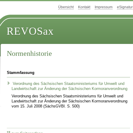
Übersicht
Kontakt
Impressum
eSignatur
REVOSax
Normenhistorie
Stammfassung
Verordnung des Sächsischen Staatsministeriums für Umwelt und
Landwirtschaft zur Änderung der Sächsischen Kormoranverordnung
Verordnung des Sächsischen Staatsministeriums für Umwelt und
Landwirtschaft zur Änderung der Sächsischen Kormoranverordnung
vom 15. Juli 2008 (SächsGVBl. S. 500)