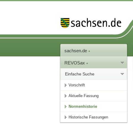
sachsen.de
REVOSax
Einfache Suche
Vorschrift
Aktuelle Fassung
Normenhistorie
Historische Fassungen