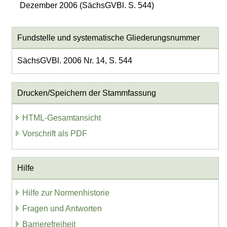
Dezember 2006 (SächsGVBl. S. 544)
Fundstelle und systematische Gliederungsnummer
SächsGVBl. 2006 Nr. 14, S. 544
Drucken/Speichern der Stammfassung
HTML-Gesamtansicht
Vorschrift als PDF
Hilfe
Hilfe zur Normenhistorie
Fragen und Antworten
Barrierefreiheit