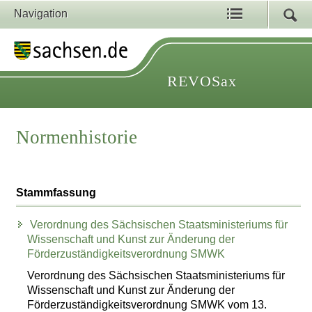
Navigation
REVOSax
Normenhistorie
Stammfassung
Verordnung des Sächsischen Staatsministeriums für
Wissenschaft und Kunst zur Änderung der
Förderzuständigkeitsverordnung SMWK
Verordnung des Sächsischen Staatsministeriums für
Wissenschaft und Kunst zur Änderung der
Förderzuständigkeitsverordnung SMWK vom 13.