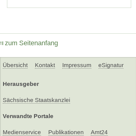
zum Seitenanfang
Übersicht
Kontakt
Impressum
eSignatur
Herausgeber
Sächsische Staatskanzlei
Verwandte Portale
Medienservice
Publikationen
Amt24