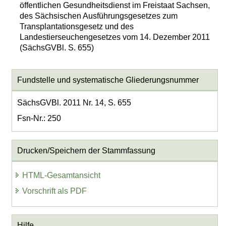
öffentlichen Gesundheitsdienst im Freistaat Sachsen,
des Sächsischen Ausführungsgesetzes zum
Transplantationsgesetz und des
Landestierseuchengesetzes vom 14. Dezember 2011
(SächsGVBl. S. 655)
Fundstelle und systematische Gliederungsnummer
SächsGVBl. 2011 Nr. 14, S. 655
Fsn-Nr.: 250
Drucken/Speichern der Stammfassung
HTML-Gesamtansicht
Vorschrift als PDF
Hilfe