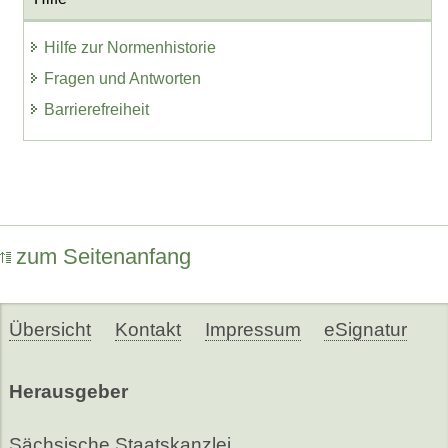
Hilfe zur Normenhistorie
Fragen und Antworten
Barrierefreiheit
zum Seitenanfang
Übersicht
Kontakt
Impressum
eSignatur
Herausgeber
Sächsische Staatskanzlei