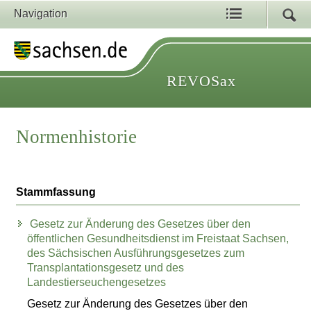
Navigation
REVOSax
Normenhistorie
Stammfassung
Gesetz zur Änderung des Gesetzes über den
öffentlichen Gesundheitsdienst im Freistaat Sachsen,
des Sächsischen Ausführungsgesetzes zum
Transplantationsgesetz und des
Landestierseuchengesetzes
Gesetz zur Änderung des Gesetzes über den