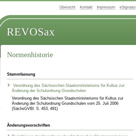
Übersicht
Kontakt
Impressum
eSignatur
REVOSax
Normenhistorie
Stammfassung
Verordnung des Sächsischen Staatsministeriums für Kultus zur
Änderung der Schulordnung Grundschulen
Verordnung des Sächsischen Staatsministeriums für Kultus zur
Änderung der Schulordnung Grundschulen vom 25. Juli 2006
(SächsGVBl. S. 453, 491)
Änderungsvorschriften