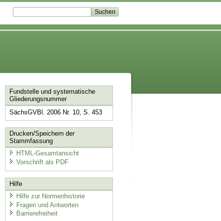
Fundstelle und systematische
Gliederungsnummer
SächsGVBl. 2006 Nr. 10, S. 453
Drucken/Speichern der
Stammfassung
HTML-Gesamtansicht
Vorschrift als PDF
Hilfe
Hilfe zur Normenhistorie
Fragen und Antworten
Barrierefreiheit