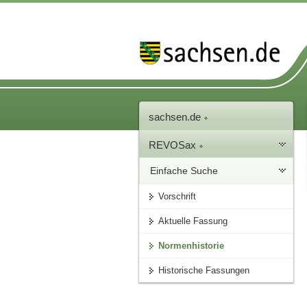
sachsen.de
REVOSax
Einfache Suche
Vorschrift
Aktuelle Fassung
Normenhistorie
Historische Fassungen