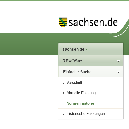
sachsen.de
REVOSax
Einfache Suche
Vorschrift
Aktuelle Fassung
Normenhistorie
Historische Fassungen