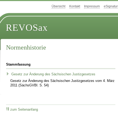
Übersicht
Kontakt
Impressum
eSignatur
REVOSax
Normenhistorie
Stammfassung
Gesetz zur Änderung des Sächsischen Justizgesetzes
Gesetz zur Änderung des Sächsischen Justizgesetzes vom 4. März
2011 (SächsGVBl. S. 54)
zum Seitenanfang