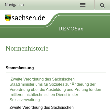
Navigation
REVOSax
Normenhistorie
Stammfassung
Zweite Verordnung des Sächsischen
Staatsministeriums für Soziales zur Änderung der
Verordnung über die Ausbildung und Prüfung für den
mittleren nichttechnischen Dienst in der
Sozialverwaltung
Zweite Verordnung des Sächsischen