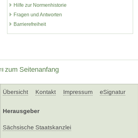
Hilfe zur Normenhistorie
Fragen und Antworten
Barrierefreiheit
zum Seitenanfang
Übersicht
Kontakt
Impressum
eSignatur
Herausgeber
Sächsische Staatskanzlei