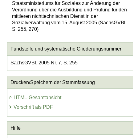
Staatsministeriums für Soziales zur Änderung der
Verordnung über die Ausbildung und Prüfung für den
mittleren nichttechnischen Dienst in der
Sozialverwaltung vom 15. August 2005 (SächsGVBl.
S. 255, 270)
Fundstelle und systematische Gliederungsnummer
SächsGVBl. 2005 Nr. 7, S. 255
Drucken/Speichern der Stammfassung
HTML-Gesamtansicht
Vorschrift als PDF
Hilfe