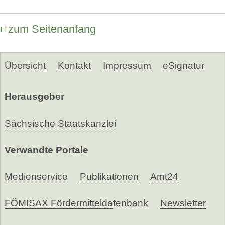
zum Seitenanfang
Übersicht
Kontakt
Impressum
eSignatur
Herausgeber
Sächsische Staatskanzlei
Verwandte Portale
Medienservice
Publikationen
Amt24
FÖMISAX Fördermitteldatenbank
Newsletter