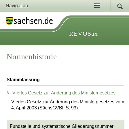
Navigation
REVOSax
Normenhistorie
Stammfassung
Viertes Gesetz zur Änderung des Ministergesetzes
Viertes Gesetz zur Änderung des Ministergesetzes vom
4. April 2003 (SächsGVBl. S. 93)
Fundstelle und systematische Gliederungsnummer