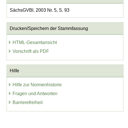
SächsGVBl. 2003 Nr. 5, S. 93
Drucken/Speichern der Stammfassung
HTML-Gesamtansicht
Vorschrift als PDF
Hilfe
Hilfe zur Normenhistorie
Fragen und Antworten
Barrierefreiheit