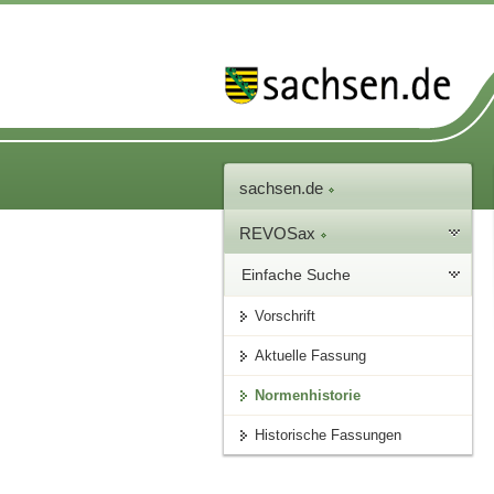
sachsen.de
REVOSax
Einfache Suche
Vorschrift
Aktuelle Fassung
Normenhistorie
Historische Fassungen