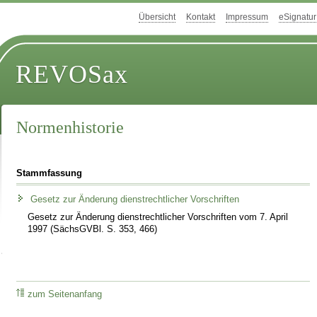
Übersicht
Kontakt
Impressum
eSignatur
REVOSax
Normenhistorie
Stammfassung
Gesetz zur Änderung dienstrechtlicher Vorschriften
Gesetz zur Änderung dienstrechtlicher Vorschriften vom 7. April
1997 (SächsGVBl. S. 353, 466)
zum Seitenanfang