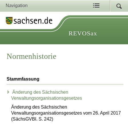
Navigation
REVOSax
Normenhistorie
Stammfassung
Änderung des Sächsischen
Verwaltungsorganisationsgesetzes
Änderung des Sächsischen
Verwaltungsorganisationsgesetzes vom 26. April 2017
(SächsGVBl. S. 242)