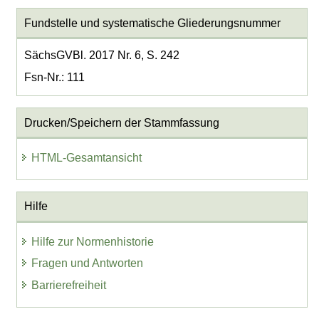
Fundstelle und systematische Gliederungsnummer
SächsGVBl. 2017 Nr. 6, S. 242
Fsn-Nr.: 111
Drucken/Speichern der Stammfassung
HTML-Gesamtansicht
Hilfe
Hilfe zur Normenhistorie
Fragen und Antworten
Barrierefreiheit