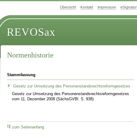
Übersicht
Kontakt
Impressum
eSignatur
REVOSax
Normenhistorie
Stammfassung
Gesetz zur Umsetzung des Personenstandsrechtsreformgesetzes
Gesetz zur Umsetzung des Personenstandsrechtsreformgesetzes
vom 11. Dezember 2008 (SächsGVBl. S. 938)
zum Seitenanfang