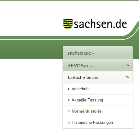
sachsen.de
REVOSax
Einfache Suche
Vorschrift
Aktuelle Fassung
Normenhistorie
Historische Fassungen