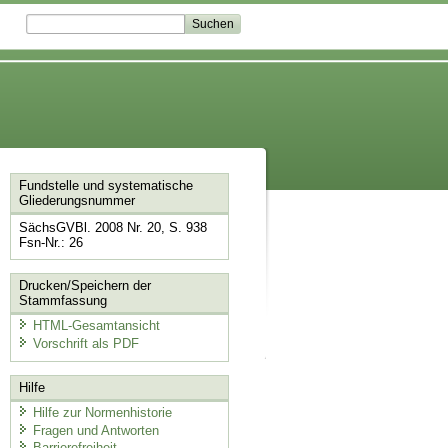
Fundstelle und systematische
Gliederungsnummer
SächsGVBl. 2008 Nr. 20, S. 938
Fsn-Nr.: 26
Drucken/Speichern der
Stammfassung
HTML-Gesamtansicht
Vorschrift als PDF
Hilfe
Hilfe zur Normenhistorie
Fragen und Antworten
Barrierefreiheit