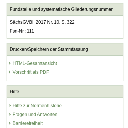
Fundstelle und systematische Gliederungsnummer
SächsGVBl. 2017 Nr. 10, S. 322
Fsn-Nr.: 111
Drucken/Speichern der Stammfassung
HTML-Gesamtansicht
Vorschrift als PDF
Hilfe
Hilfe zur Normenhistorie
Fragen und Antworten
Barrierefreiheit