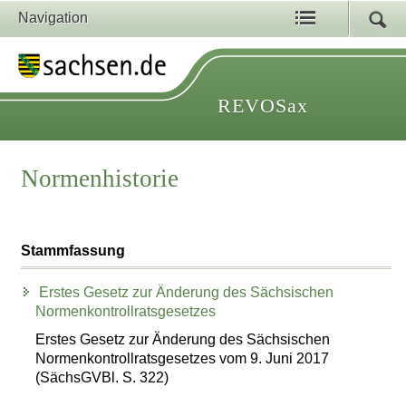
Navigation
REVOSax
Normenhistorie
Stammfassung
Erstes Gesetz zur Änderung des Sächsischen
Normenkontrollratsgesetzes
Erstes Gesetz zur Änderung des Sächsischen
Normenkontrollratsgesetzes vom 9. Juni 2017
(SächsGVBl. S. 322)