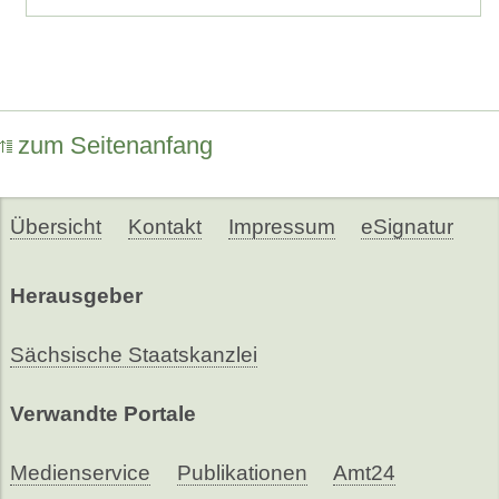
zum Seitenanfang
Übersicht
Kontakt
Impressum
eSignatur
Herausgeber
Sächsische Staatskanzlei
Verwandte Portale
Medienservice
Publikationen
Amt24