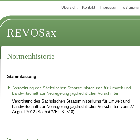
Übersicht
Kontakt
Impressum
eSignatur
REVOSax
Normenhistorie
Stammfassung
Verordnung des Sächsischen Staatsministeriums für Umwelt und
Landwirtschaft zur Neuregelung jagdrechtlicher Vorschriften
Verordnung des Sächsischen Staatsministeriums für Umwelt und
Landwirtschaft zur Neuregelung jagdrechtlicher Vorschriften vom 27.
August 2012 (SächsGVBl. S. 518)