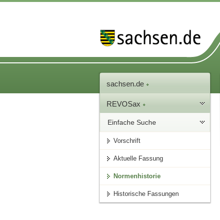
sachsen.de
REVOSax
Einfache Suche
Vorschrift
Aktuelle Fassung
Normenhistorie
Historische Fassungen