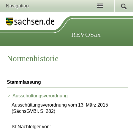
Navigation
REVOSax
Normenhistorie
Stammfassung
Ausschüttungsverordnung
Ausschüttungsverordnung vom 13. März 2015
(SächsGVBl. S. 282)
Ist Nachfolger von: