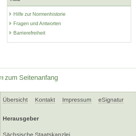
Hilfe zur Normenhistorie
Fragen und Antworten
Barrierefreiheit
zum Seitenanfang
Übersicht
Kontakt
Impressum
eSignatur
Herausgeber
Sächsische Staatskanzlei