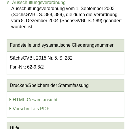
Ausschüttungsverordnung
Ausschüttungsverordnung vom 1. September 2003
(SächsGVBl. S. 388, 389), die durch die Verordnung
vom 8. Dezember 2004 (SächsGVBl. S. 589) geändert
worden ist
Fundstelle und systematische Gliederungsnummer
SächsGVBl. 2015 Nr. 5, S. 282
Fsn-Nr.: 62-9.3/2
Drucken/Speichern der Stammfassung
HTML-Gesamtansicht
Vorschrift als PDF
Hilfe