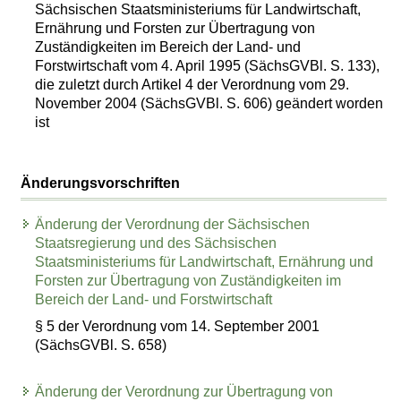
Sächsischen Staatsministeriums für Landwirtschaft,
Ernährung und Forsten zur Übertragung von
Zuständigkeiten im Bereich der Land- und
Forstwirtschaft vom 4. April 1995 (SächsGVBl. S. 133),
die zuletzt durch Artikel 4 der Verordnung vom 29.
November 2004 (SächsGVBl. S. 606) geändert worden
ist
Änderungsvorschriften
Änderung der Verordnung der Sächsischen
Staatsregierung und des Sächsischen
Staatsministeriums für Landwirtschaft, Ernährung und
Forsten zur Übertragung von Zuständigkeiten im
Bereich der Land- und Forstwirtschaft
§ 5 der Verordnung vom 14. September 2001
(SächsGVBl. S. 658)
Änderung der Verordnung zur Übertragung von