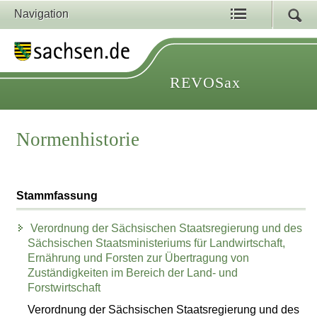
Navigation
REVOSax
Normenhistorie
Stammfassung
Verordnung der Sächsischen Staatsregierung und des
Sächsischen Staatsministeriums für Landwirtschaft,
Ernährung und Forsten zur Übertragung von
Zuständigkeiten im Bereich der Land- und
Forstwirtschaft
Verordnung der Sächsischen Staatsregierung und des