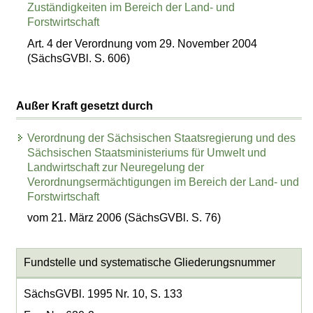
Zuständigkeiten im Bereich der Land- und
Forstwirtschaft
Art. 4 der Verordnung vom 29. November 2004
(SächsGVBl. S. 606)
Außer Kraft gesetzt durch
Verordnung der Sächsischen Staatsregierung und des
Sächsischen Staatsministeriums für Umwelt und
Landwirtschaft zur Neuregelung der
Verordnungsermächtigungen im Bereich der Land- und
Forstwirtschaft
vom 21. März 2006 (SächsGVBl. S. 76)
Fundstelle und systematische Gliederungsnummer
SächsGVBl. 1995 Nr. 10, S. 133