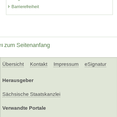
Barrierefreiheit
zum Seitenanfang
Übersicht
Kontakt
Impressum
eSignatur
Herausgeber
Sächsische Staatskanzlei
Verwandte Portale