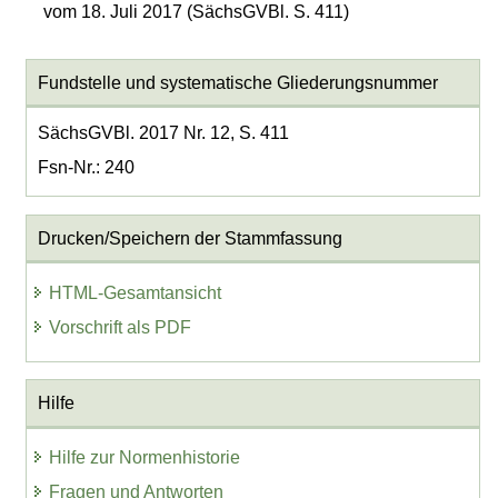
vom 18. Juli 2017 (SächsGVBl. S. 411)
Fundstelle und systematische Gliederungsnummer
SächsGVBl. 2017 Nr. 12, S. 411
Fsn-Nr.: 240
Drucken/Speichern der Stammfassung
HTML-Gesamtansicht
Vorschrift als PDF
Hilfe
Hilfe zur Normenhistorie
Fragen und Antworten