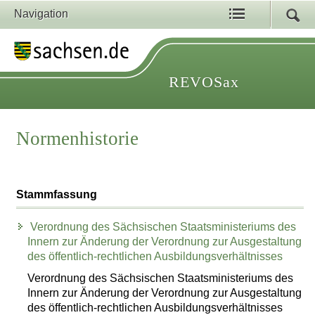
Navigation
REVOSax
Normenhistorie
Stammfassung
Verordnung des Sächsischen Staatsministeriums des
Innern zur Änderung der Verordnung zur Ausgestaltung
des öffentlich-rechtlichen Ausbildungsverhältnisses
Verordnung des Sächsischen Staatsministeriums des
Innern zur Änderung der Verordnung zur Ausgestaltung
des öffentlich-rechtlichen Ausbildungsverhältnisses