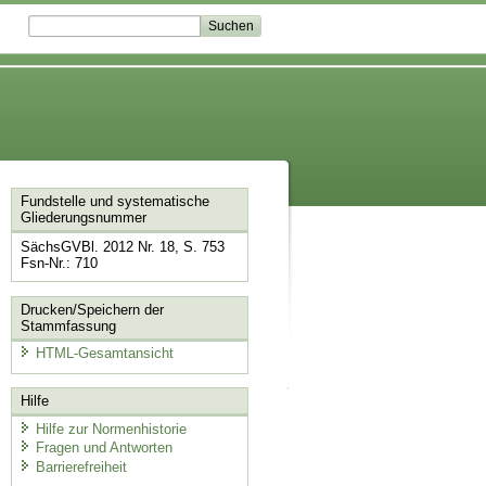
Fundstelle und systematische
Gliederungsnummer
SächsGVBl. 2012 Nr. 18, S. 753
Fsn-Nr.: 710
Drucken/Speichern der
Stammfassung
HTML-Gesamtansicht
Hilfe
Hilfe zur Normenhistorie
Fragen und Antworten
Barrierefreiheit