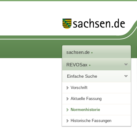
sachsen.de
REVOSax
Einfache Suche
Vorschrift
Aktuelle Fassung
Normenhistorie
Historische Fassungen