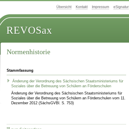
Übersicht
Kontakt
Impressum
eSignatur
REVOSax
Normenhistorie
Stammfassung
Änderung der Verordnung des Sächsischen Staatsministeriums für
Soziales über die Betreuung von Schülern an Förderschulen
Änderung der Verordnung des Sächsischen Staatsministeriums für
Soziales über die Betreuung von Schülern an Förderschulen vom 11.
Dezember 2012 (SächsGVBl. S. 753)