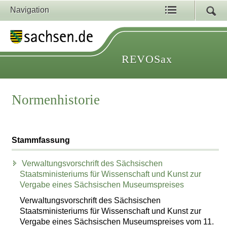
Navigation
REVOSax
Normenhistorie
Stammfassung
Verwaltungsvorschrift des Sächsischen
Staatsministeriums für Wissenschaft und Kunst zur
Vergabe eines Sächsischen Museumspreises
Verwaltungsvorschrift des Sächsischen
Staatsministeriums für Wissenschaft und Kunst zur
Vergabe eines Sächsischen Museumspreises vom 11.