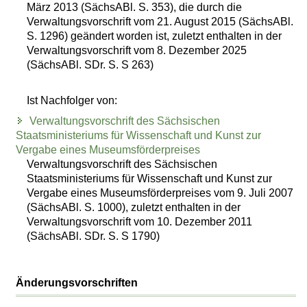
März 2013 (SächsABl. S. 353), die durch die
Verwaltungsvorschrift vom 21. August 2015 (SächsABl.
S. 1296) geändert worden ist, zuletzt enthalten in der
Verwaltungsvorschrift vom 8. Dezember 2025
(SächsABl. SDr. S. S 263)
Ist Nachfolger von:
Verwaltungsvorschrift des Sächsischen
Staatsministeriums für Wissenschaft und Kunst zur
Vergabe eines Museumsförderpreises
Verwaltungsvorschrift des Sächsischen
Staatsministeriums für Wissenschaft und Kunst zur
Vergabe eines Museumsförderpreises vom 9. Juli 2007
(SächsABl. S. 1000), zuletzt enthalten in der
Verwaltungsvorschrift vom 10. Dezember 2011
(SächsABl. SDr. S. S 1790)
Änderungsvorschriften