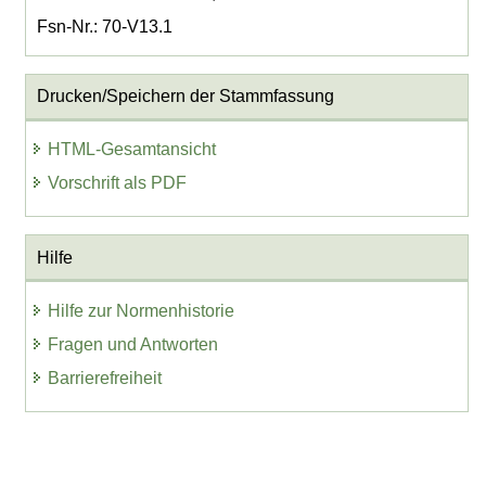
Fsn-Nr.: 70-V13.1
Drucken/Speichern der Stammfassung
HTML-Gesamtansicht
Vorschrift als PDF
Hilfe
Hilfe zur Normenhistorie
Fragen und Antworten
Barrierefreiheit