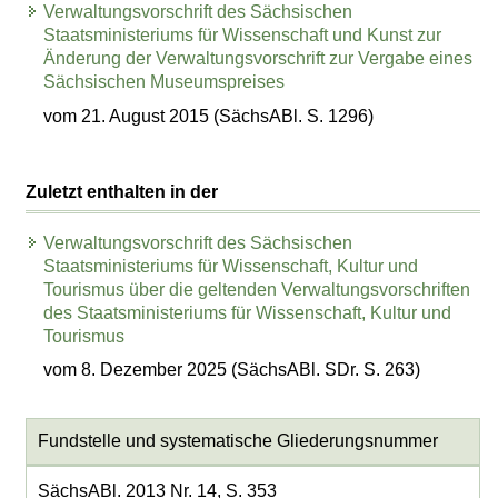
Verwaltungsvorschrift des Sächsischen
Staatsministeriums für Wissenschaft und Kunst zur
Änderung der Verwaltungsvorschrift zur Vergabe eines
Sächsischen Museumspreises
vom 21. August 2015 (SächsABl. S. 1296)
Zuletzt enthalten in der
Verwaltungsvorschrift des Sächsischen
Staatsministeriums für Wissenschaft, Kultur und
Tourismus über die geltenden Verwaltungsvorschriften
des Staatsministeriums für Wissenschaft, Kultur und
Tourismus
vom 8. Dezember 2025 (SächsABl. SDr. S. 263)
Fundstelle und systematische Gliederungsnummer
SächsABl. 2013 Nr. 14, S. 353