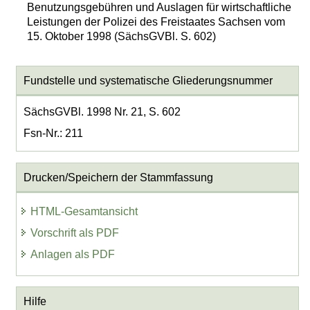
Benutzungsgebühren und Auslagen für wirtschaftliche
Leistungen der Polizei des Freistaates Sachsen vom
15. Oktober 1998 (SächsGVBl. S. 602)
Fundstelle und systematische Gliederungsnummer
SächsGVBl. 1998 Nr. 21, S. 602
Fsn-Nr.: 211
Drucken/Speichern der Stammfassung
HTML-Gesamtansicht
Vorschrift als PDF
Anlagen als PDF
Hilfe