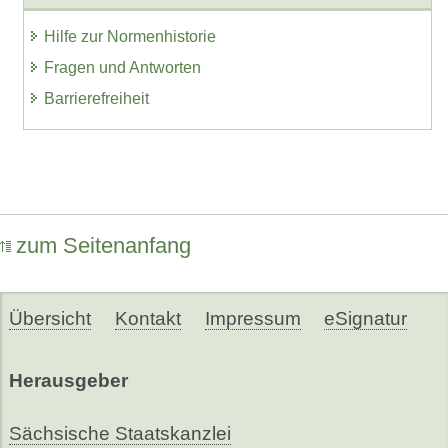
Hilfe zur Normenhistorie
Fragen und Antworten
Barrierefreiheit
zum Seitenanfang
Übersicht
Kontakt
Impressum
eSignatur
Herausgeber
Sächsische Staatskanzlei