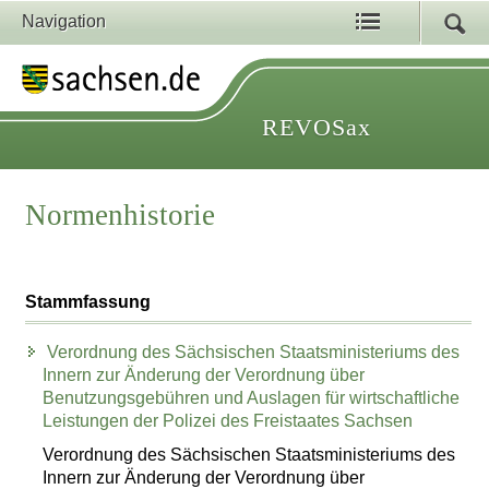
Navigation
REVOSax
Normenhistorie
Stammfassung
Verordnung des Sächsischen Staatsministeriums des
Innern zur Änderung der Verordnung über
Benutzungsgebühren und Auslagen für wirtschaftliche
Leistungen der Polizei des Freistaates Sachsen
Verordnung des Sächsischen Staatsministeriums des
Innern zur Änderung der Verordnung über