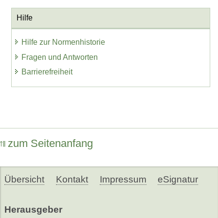
Hilfe
Hilfe zur Normenhistorie
Fragen und Antworten
Barrierefreiheit
zum Seitenanfang
Übersicht
Kontakt
Impressum
eSignatur
Herausgeber