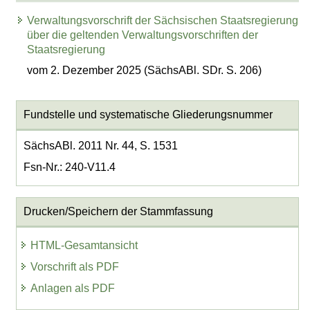
Verwaltungsvorschrift der Sächsischen Staatsregierung
über die geltenden Verwaltungsvorschriften der
Staatsregierung
vom 2. Dezember 2025 (SächsABl. SDr. S. 206)
Fundstelle und systematische Gliederungsnummer
SächsABl. 2011 Nr. 44, S. 1531
Fsn-Nr.: 240-V11.4
Drucken/Speichern der Stammfassung
HTML-Gesamtansicht
Vorschrift als PDF
Anlagen als PDF