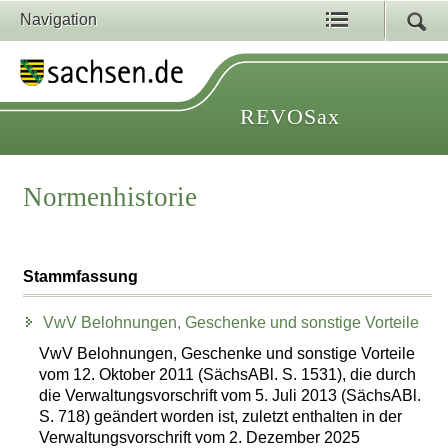
Navigation
REVOSax
Normenhistorie
Stammfassung
VwV Belohnungen, Geschenke und sonstige Vorteile
VwV Belohnungen, Geschenke und sonstige Vorteile
vom 12. Oktober 2011 (SächsABl. S. 1531), die durch
die Verwaltungsvorschrift vom 5. Juli 2013 (SächsABl.
S. 718) geändert worden ist, zuletzt enthalten in der
Verwaltungsvorschrift vom 2. Dezember 2025