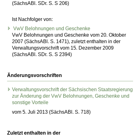
(SächsABl. SDr. S. S 206)
Ist Nachfolger von:
VwV Belohnungen und Geschenke
VwV Belohnungen und Geschenke vom 20. Oktober
2007 (SächsABl. S. 1471), zuletzt enthalten in der
Verwaltungsvorschrift vom 15. Dezember 2009
(SächsABl. SDr. S. S 2394)
Änderungsvorschriften
Verwaltungsvorschrift der Sächsischen Staatsregierung
zur Änderung der VwV Belohnungen, Geschenke und
sonstige Vorteile
vom 5. Juli 2013 (SächsABl. S. 718)
Zuletzt enthalten in der