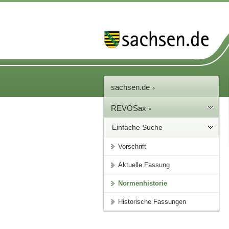
sachsen.de
REVOSax
Einfache Suche
Vorschrift
Aktuelle Fassung
Normenhistorie
Historische Fassungen