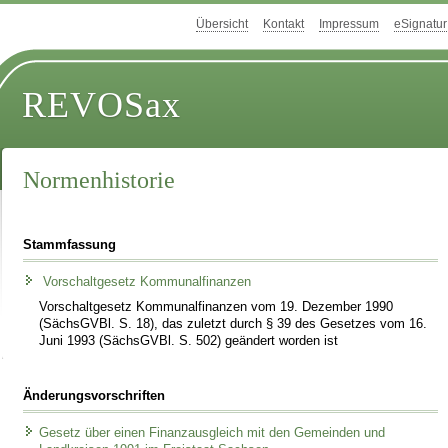
Übersicht
Kontakt
Impressum
eSignatur
REVOSax
Normenhistorie
Stammfassung
Vorschaltgesetz Kommunalfinanzen
Vorschaltgesetz Kommunalfinanzen vom 19. Dezember 1990
(SächsGVBl. S. 18), das zuletzt durch § 39 des Gesetzes vom 16.
Juni 1993 (SächsGVBl. S. 502) geändert worden ist
Änderungsvorschriften
Gesetz über einen Finanzausgleich mit den Gemeinden und