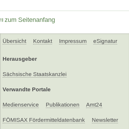
zum Seitenanfang
Übersicht
Kontakt
Impressum
eSignatur
Herausgeber
Sächsische Staatskanzlei
Verwandte Portale
Medienservice
Publikationen
Amt24
FÖMISAX Fördermitteldatenbank
Newsletter