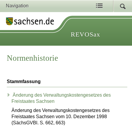
Navigation
REVOSax
Normenhistorie
Stammfassung
Änderung des Verwaltungskostengesetzes des
Freistaates Sachsen
Änderung des Verwaltungskostengesetzes des
Freistaates Sachsen vom 10. Dezember 1998
(SächsGVBl. S. 662, 663)