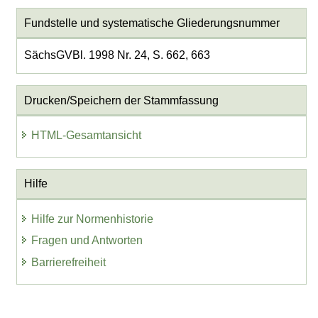
Fundstelle und systematische Gliederungsnummer
SächsGVBl. 1998 Nr. 24, S. 662, 663
Drucken/Speichern der Stammfassung
HTML-Gesamtansicht
Hilfe
Hilfe zur Normenhistorie
Fragen und Antworten
Barrierefreiheit