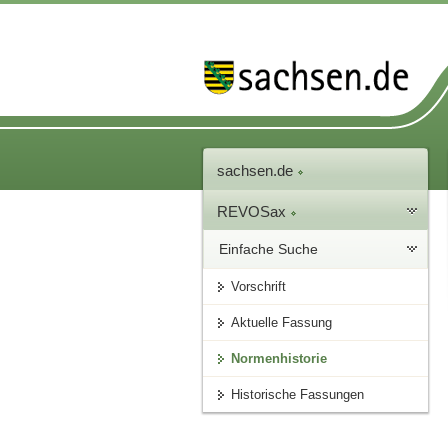
sachsen.de
REVOSax
Einfache Suche
Vorschrift
Aktuelle Fassung
Normenhistorie
Historische Fassungen