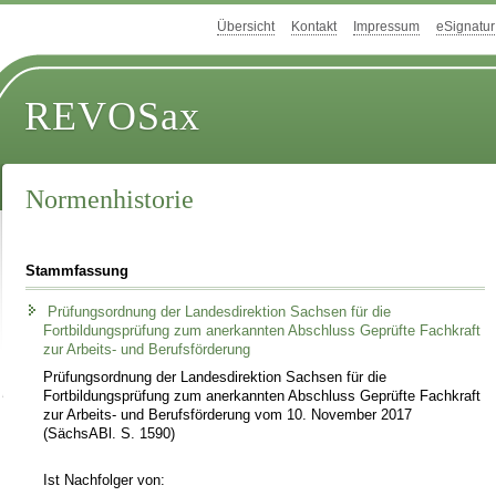
Übersicht
Kontakt
Impressum
eSignatur
REVOSax
Normenhistorie
Stammfassung
Prüfungsordnung der Landesdirektion Sachsen für die
Fortbildungsprüfung zum anerkannten Abschluss Geprüfte Fachkraft
zur Arbeits- und Berufsförderung
Prüfungsordnung der Landesdirektion Sachsen für die
Fortbildungsprüfung zum anerkannten Abschluss Geprüfte Fachkraft
zur Arbeits- und Berufsförderung vom 10. November 2017
(SächsABl. S. 1590)
Ist Nachfolger von: