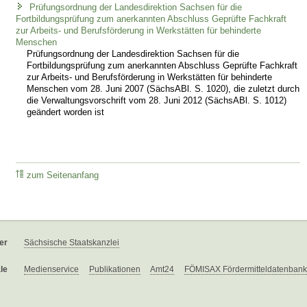
Prüfungsordnung der Landesdirektion Sachsen für die
Fortbildungsprüfung zum anerkannten Abschluss Geprüfte Fachkraft
zur Arbeits- und Berufsförderung in Werkstätten für behinderte
Menschen
Prüfungsordnung der Landesdirektion Sachsen für die
Fortbildungsprüfung zum anerkannten Abschluss Geprüfte Fachkraft
zur Arbeits- und Berufsförderung in Werkstätten für behinderte
Menschen vom 28. Juni 2007 (SächsABl. S. 1020), die zuletzt durch
die Verwaltungsvorschrift vom 28. Juni 2012 (SächsABl. S. 1012)
geändert worden ist
zum Seitenanfang
er
Sächsische Staatskanzlei
le
Medienservice
Publikationen
Amt24
FÖMISAX Fördermitteldatenbank