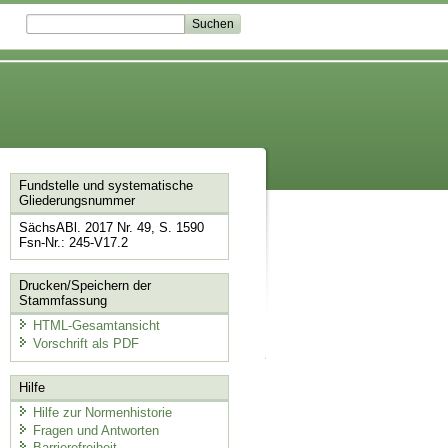
Fundstelle und systematische
Gliederungsnummer
SächsABl. 2017 Nr. 49, S. 1590
Fsn-Nr.: 245-V17.2
Drucken/Speichern der
Stammfassung
HTML-Gesamtansicht
Vorschrift als PDF
Hilfe
Hilfe zur Normenhistorie
Fragen und Antworten
Barrierefreiheit