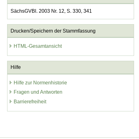
SächsGVBl. 2003 Nr. 12, S. 330, 341
Drucken/Speichern der Stammfassung
HTML-Gesamtansicht
Hilfe
Hilfe zur Normenhistorie
Fragen und Antworten
Barrierefreiheit