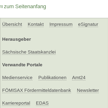
zum Seitenanfang
Übersicht
Kontakt
Impressum
eSignatur
Herausgeber
Sächsische Staatskanzlei
Verwandte Portale
Medienservice
Publikationen
Amt24
FÖMISAX Fördermitteldatenbank
Newsletter
Karriereportal
EDAS