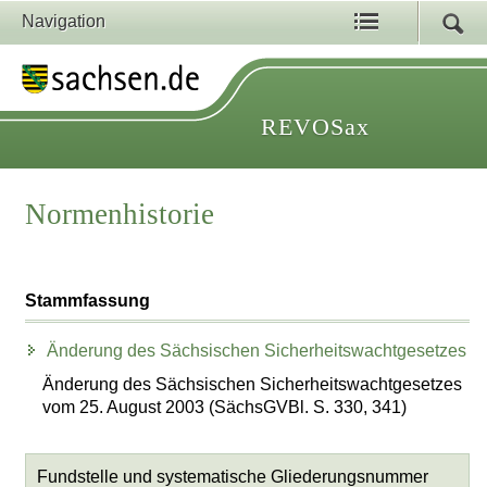
Navigation
REVOSax
Normenhistorie
Stammfassung
Änderung des Sächsischen Sicherheitswachtgesetzes
Änderung des Sächsischen Sicherheitswachtgesetzes
vom 25. August 2003 (SächsGVBl. S. 330, 341)
Fundstelle und systematische Gliederungsnummer