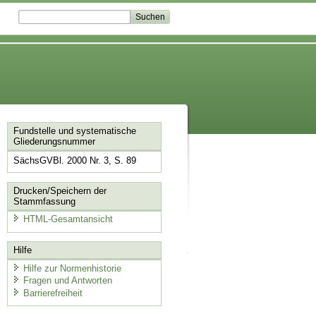
Fundstelle und systematische
Gliederungsnummer
SächsGVBl. 2000 Nr. 3, S. 89
Drucken/Speichern der
Stammfassung
HTML-Gesamtansicht
Hilfe
Hilfe zur Normenhistorie
Fragen und Antworten
Barrierefreiheit