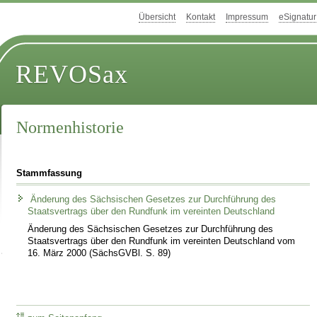
Übersicht
Kontakt
Impressum
eSignatur
REVOSax
Normenhistorie
Stammfassung
Änderung des Sächsischen Gesetzes zur Durchführung des
Staatsvertrags über den Rundfunk im vereinten Deutschland
Änderung des Sächsischen Gesetzes zur Durchführung des
Staatsvertrags über den Rundfunk im vereinten Deutschland vom
16. März 2000 (SächsGVBl. S. 89)