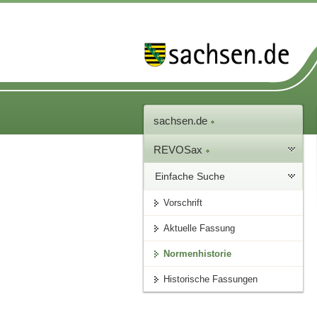
sachsen.de
REVOSax
Einfache Suche
Vorschrift
Aktuelle Fassung
Normenhistorie
Historische Fassungen