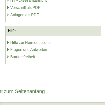
HTML-Gesamtansicht
Vorschrift als PDF
Anlagen als PDF
Hilfe
Hilfe zur Normenhistorie
Fragen und Antworten
Barrierefreiheit
zum Seitenanfang