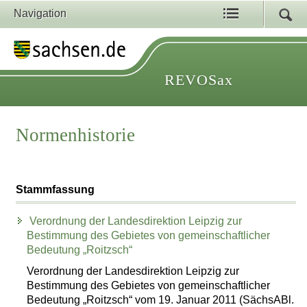
Navigation
REVOSax
Normenhistorie
Stammfassung
Verordnung der Landesdirektion Leipzig zur
Bestimmung des Gebietes von gemeinschaftlicher
Bedeutung „Roitzsch“
Verordnung der Landesdirektion Leipzig zur
Bestimmung des Gebietes von gemeinschaftlicher
Bedeutung „Roitzsch“ vom 19. Januar 2011 (SächsABl.