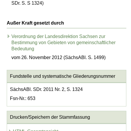
SDr. S. S 1324)
Außer Kraft gesetzt durch
Verordnung der Landesdirektion Sachsen zur
Bestimmung von Gebieten von gemeinschaftlicher
Bedeutung
vom 26. November 2012 (SächsABl. S. 1499)
Fundstelle und systematische Gliederungsnummer
SächsABl. SDr. 2011 Nr. 2, S. 1324
Fsn-Nr.: 653
Drucken/Speichern der Stammfassung