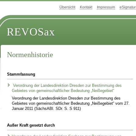
Übersicht
Kontakt
Impressum
eSignatur
REVOSax
Normenhistorie
Stammfassung
Verordnung der Landesdirektion Dresden zur Bestimmung des
Gebietes von gemeinschaftlicher Bedeutung „Neißegebiet“
Verordnung der Landesdirektion Dresden zur Bestimmung des
Gebietes von gemeinschaftlicher Bedeutung „Neißegebiet“ vom 27.
Januar 2011 (SächsABl. SDr. S. S 911)
Außer Kraft gesetzt durch