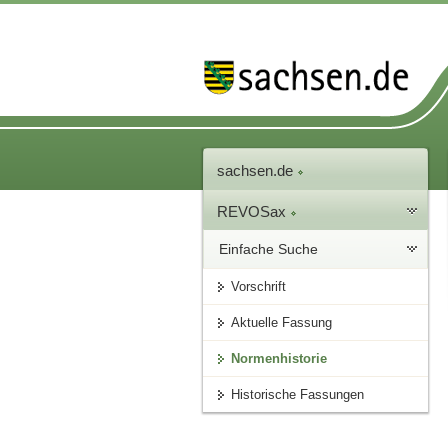
sachsen.de
REVOSax
Einfache Suche
Vorschrift
Aktuelle Fassung
Normenhistorie
Historische Fassungen