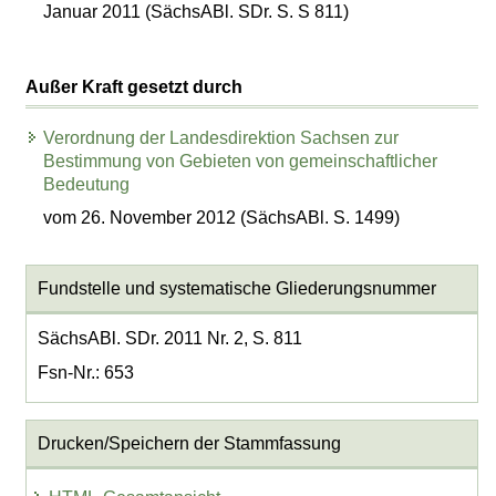
Januar 2011 (SächsABl. SDr. S. S 811)
Außer Kraft gesetzt durch
Verordnung der Landesdirektion Sachsen zur
Bestimmung von Gebieten von gemeinschaftlicher
Bedeutung
vom 26. November 2012 (SächsABl. S. 1499)
Fundstelle und systematische Gliederungsnummer
SächsABl. SDr. 2011 Nr. 2, S. 811
Fsn-Nr.: 653
Drucken/Speichern der Stammfassung