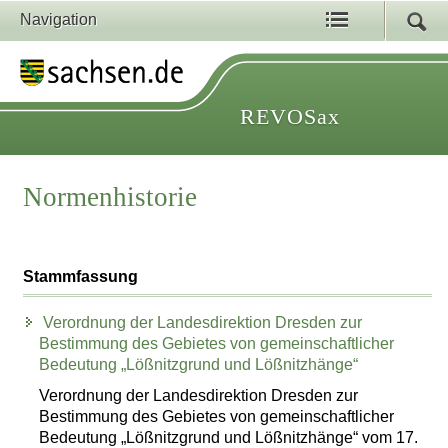
Navigation
REVOSax
Normenhistorie
Stammfassung
Verordnung der Landesdirektion Dresden zur
Bestimmung des Gebietes von gemeinschaftlicher
Bedeutung „Lößnitzgrund und Lößnitzhänge“
Verordnung der Landesdirektion Dresden zur
Bestimmung des Gebietes von gemeinschaftlicher
Bedeutung „Lößnitzgrund und Lößnitzhänge“ vom 17.