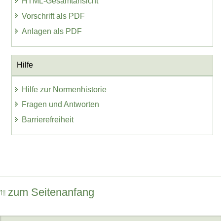
HTML-Gesamtansicht
Vorschrift als PDF
Anlagen als PDF
Hilfe
Hilfe zur Normenhistorie
Fragen und Antworten
Barrierefreiheit
zum Seitenanfang