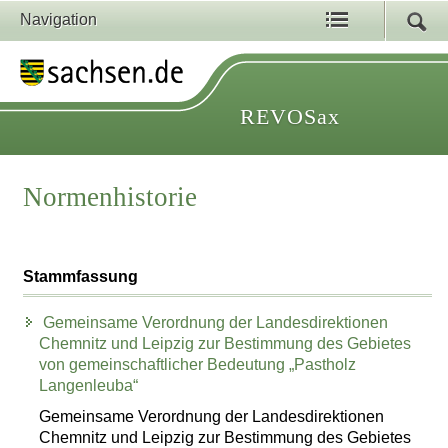
Navigation
REVOSax
Normenhistorie
Stammfassung
Gemeinsame Verordnung der Landesdirektionen
Chemnitz und Leipzig zur Bestimmung des Gebietes
von gemeinschaftlicher Bedeutung „Pastholz
Langenleuba“
Gemeinsame Verordnung der Landesdirektionen
Chemnitz und Leipzig zur Bestimmung des Gebietes