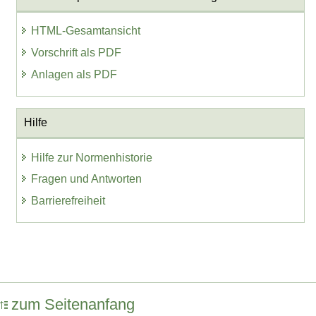
HTML-Gesamtansicht
Vorschrift als PDF
Anlagen als PDF
Hilfe
Hilfe zur Normenhistorie
Fragen und Antworten
Barrierefreiheit
zum Seitenanfang