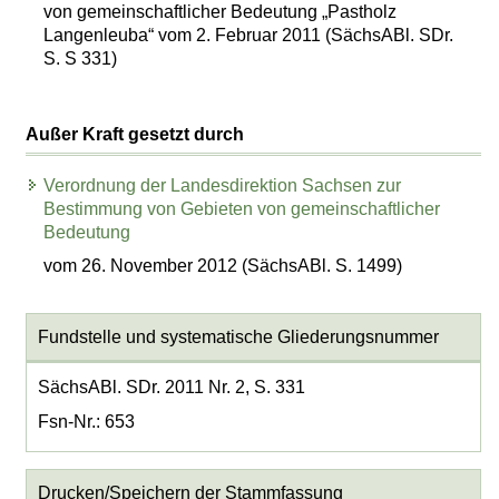
von gemeinschaftlicher Bedeutung „Pastholz
Langenleuba“ vom 2. Februar 2011 (SächsABl. SDr.
S. S 331)
Außer Kraft gesetzt durch
Verordnung der Landesdirektion Sachsen zur
Bestimmung von Gebieten von gemeinschaftlicher
Bedeutung
vom 26. November 2012 (SächsABl. S. 1499)
Fundstelle und systematische Gliederungsnummer
SächsABl. SDr. 2011 Nr. 2, S. 331
Fsn-Nr.: 653
Drucken/Speichern der Stammfassung