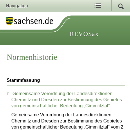
Navigation
REVOSax
Normenhistorie
Stammfassung
Gemeinsame Verordnung der Landesdirektionen
Chemnitz und Dresden zur Bestimmung des Gebietes
von gemeinschaftlicher Bedeutung „Gimmlitztal“
Gemeinsame Verordnung der Landesdirektionen
Chemnitz und Dresden zur Bestimmung des Gebietes
von gemeinschaftlicher Bedeutung „Gimmlitztal“ vom 2.