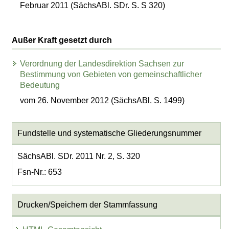
Februar 2011 (SächsABl. SDr. S. S 320)
Außer Kraft gesetzt durch
Verordnung der Landesdirektion Sachsen zur
Bestimmung von Gebieten von gemeinschaftlicher
Bedeutung
vom 26. November 2012 (SächsABl. S. 1499)
Fundstelle und systematische Gliederungsnummer
SächsABl. SDr. 2011 Nr. 2, S. 320
Fsn-Nr.: 653
Drucken/Speichern der Stammfassung