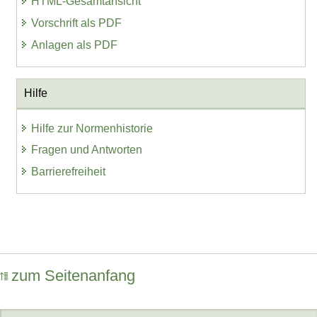
HTML-Gesamtansicht
Vorschrift als PDF
Anlagen als PDF
Hilfe
Hilfe zur Normenhistorie
Fragen und Antworten
Barrierefreiheit
zum Seitenanfang