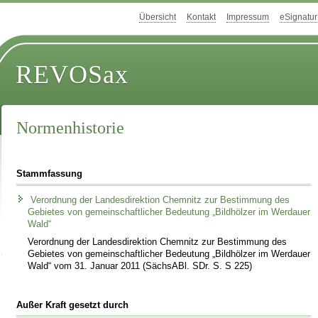
Übersicht
Kontakt
Impressum
eSignatur
REVOSax
Normenhistorie
Stammfassung
Verordnung der Landesdirektion Chemnitz zur Bestimmung des
Gebietes von gemeinschaftlicher Bedeutung „Bildhölzer im Werdauer
Wald“
Verordnung der Landesdirektion Chemnitz zur Bestimmung des
Gebietes von gemeinschaftlicher Bedeutung „Bildhölzer im Werdauer
Wald“ vom 31. Januar 2011 (SächsABl. SDr. S. S 225)
Außer Kraft gesetzt durch