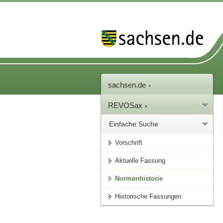
sachsen.de
REVOSax
Einfache Suche
Vorschrift
Aktuelle Fassung
Normenhistorie
Historische Fassungen