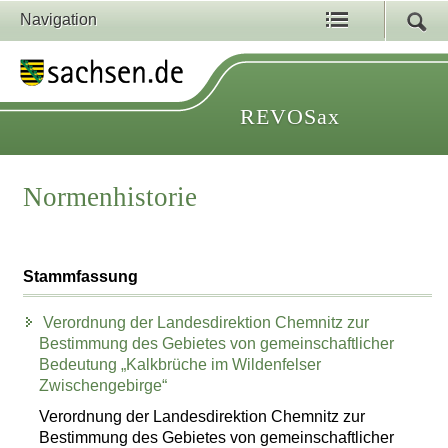
Navigation
REVOSax
Normenhistorie
Stammfassung
Verordnung der Landesdirektion Chemnitz zur
Bestimmung des Gebietes von gemeinschaftlicher
Bedeutung „Kalkbrüche im Wildenfelser
Zwischengebirge“
Verordnung der Landesdirektion Chemnitz zur
Bestimmung des Gebietes von gemeinschaftlicher