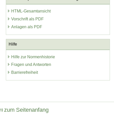
HTML-Gesamtansicht
Vorschrift als PDF
Anlagen als PDF
Hilfe
Hilfe zur Normenhistorie
Fragen und Antworten
Barrierefreiheit
zum Seitenanfang