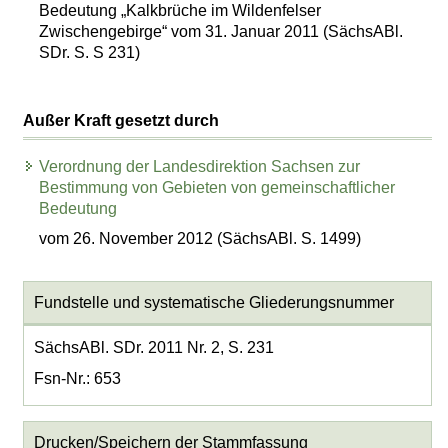
Bedeutung „Kalkbrüche im Wildenfelser
Zwischengebirge“ vom 31. Januar 2011 (SächsABl.
SDr. S. S 231)
Außer Kraft gesetzt durch
Verordnung der Landesdirektion Sachsen zur
Bestimmung von Gebieten von gemeinschaftlicher
Bedeutung
vom 26. November 2012 (SächsABl. S. 1499)
Fundstelle und systematische Gliederungsnummer
SächsABl. SDr. 2011 Nr. 2, S. 231
Fsn-Nr.: 653
Drucken/Speichern der Stammfassung