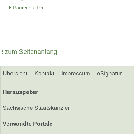
Barrierefreiheit
zum Seitenanfang
Übersicht
Kontakt
Impressum
eSignatur
Herausgeber
Sächsische Staatskanzlei
Verwandte Portale