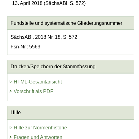
13. April 2018 (SächsABl. S. 572)
Fundstelle und systematische Gliederungsnummer
SächsABl. 2018 Nr. 18, S. 572
Fsn-Nr.: 5563
Drucken/Speichern der Stammfassung
HTML-Gesamtansicht
Vorschrift als PDF
Hilfe
Hilfe zur Normenhistorie
Fragen und Antworten