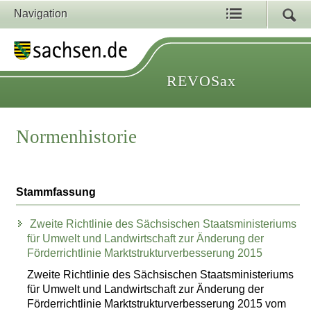
Navigation
REVOSax
Normenhistorie
Stammfassung
Zweite Richtlinie des Sächsischen Staatsministeriums
für Umwelt und Landwirtschaft zur Änderung der
Förderrichtlinie Marktstrukturverbesserung 2015
Zweite Richtlinie des Sächsischen Staatsministeriums
für Umwelt und Landwirtschaft zur Änderung der
Förderrichtlinie Marktstrukturverbesserung 2015 vom