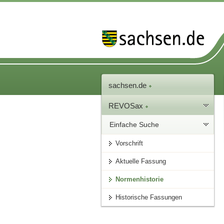
sachsen.de
REVOSax
Einfache Suche
Vorschrift
Aktuelle Fassung
Normenhistorie
Historische Fassungen