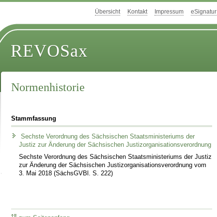
Übersicht
Kontakt
Impressum
eSignatur
REVOSax
Normenhistorie
Stammfassung
Sechste Verordnung des Sächsischen Staatsministeriums der
Justiz zur Änderung der Sächsischen Justizorganisationsverordnung
Sechste Verordnung des Sächsischen Staatsministeriums der Justiz
zur Änderung der Sächsischen Justizorganisationsverordnung vom
3. Mai 2018 (SächsGVBl. S. 222)