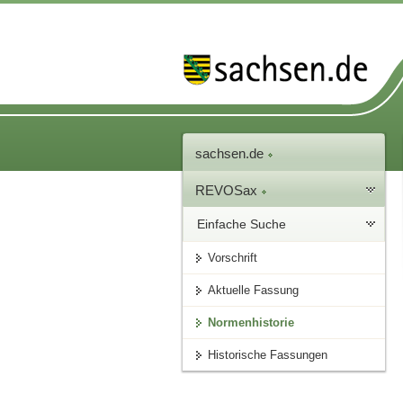
sachsen.de
REVOSax
Einfache Suche
Vorschrift
Aktuelle Fassung
Normenhistorie
Historische Fassungen