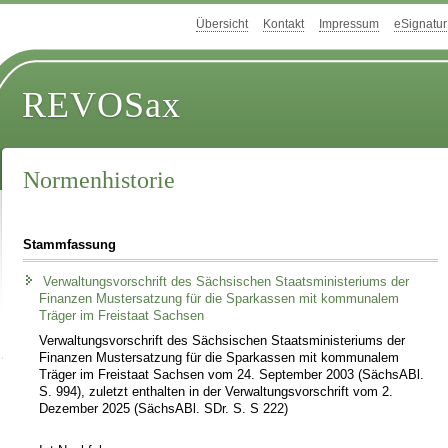
Übersicht
Kontakt
Impressum
eSignatur
REVOSax
Normenhistorie
Stammfassung
Verwaltungsvorschrift des Sächsischen Staatsministeriums der
Finanzen Mustersatzung für die Sparkassen mit kommunalem
Träger im Freistaat Sachsen
Verwaltungsvorschrift des Sächsischen Staatsministeriums der
Finanzen Mustersatzung für die Sparkassen mit kommunalem
Träger im Freistaat Sachsen vom 24. September 2003 (SächsABl.
S. 994), zuletzt enthalten in der Verwaltungsvorschrift vom 2.
Dezember 2025 (SächsABl. SDr. S. S 222)