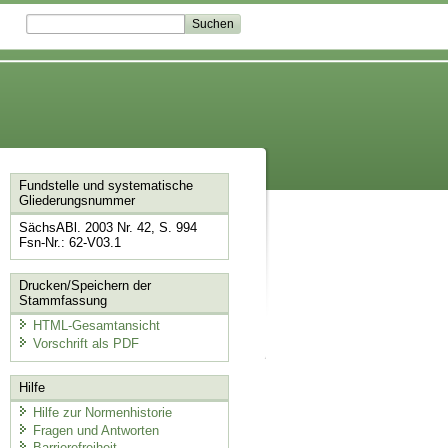
Fundstelle und systematische
Gliederungsnummer
SächsABl. 2003 Nr. 42, S. 994
Fsn-Nr.: 62-V03.1
Drucken/Speichern der
Stammfassung
HTML-Gesamtansicht
Vorschrift als PDF
Hilfe
Hilfe zur Normenhistorie
Fragen und Antworten
Barrierefreiheit