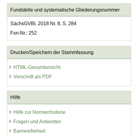
Fundstelle und systematische Gliederungsnummer
SächsGVBl. 2018 Nr. 8, S. 284
Fsn-Nr.: 252
Drucken/Speichern der Stammfassung
HTML-Gesamtansicht
Vorschrift als PDF
Hilfe
Hilfe zur Normenhistorie
Fragen und Antworten
Barrierefreiheit