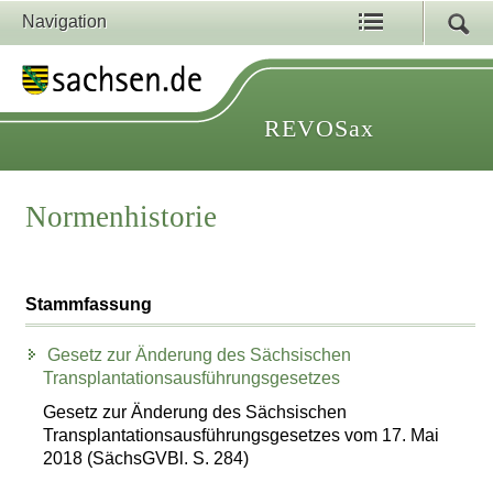
Navigation
REVOSax
Normenhistorie
Stammfassung
Gesetz zur Änderung des Sächsischen
Transplantationsausführungsgesetzes
Gesetz zur Änderung des Sächsischen
Transplantationsausführungsgesetzes vom 17. Mai
2018 (SächsGVBl. S. 284)