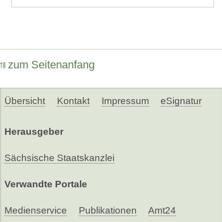
zum Seitenanfang
Übersicht
Kontakt
Impressum
eSignatur
Herausgeber
Sächsische Staatskanzlei
Verwandte Portale
Medienservice
Publikationen
Amt24