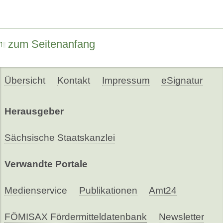
zum Seitenanfang
Übersicht
Kontakt
Impressum
eSignatur
Herausgeber
Sächsische Staatskanzlei
Verwandte Portale
Medienservice
Publikationen
Amt24
FÖMISAX Fördermitteldatenbank
Newsletter