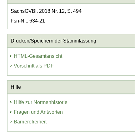
SächsGVBl. 2018 Nr. 12, S. 494
Fsn-Nr.: 634-21
Drucken/Speichern der Stammfassung
HTML-Gesamtansicht
Vorschrift als PDF
Hilfe
Hilfe zur Normenhistorie
Fragen und Antworten
Barrierefreiheit