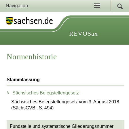
Navigation
REVOSax
Normenhistorie
Stammfassung
Sächsisches Belegstellengesetz
Sächsisches Belegstellengesetz vom 3. August 2018
(SächsGVBl. S. 494)
Fundstelle und systematische Gliederungsnummer