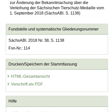
zur Änderung der Bekanntmachung über die
Verleihung der Sächsischen Tierschutz-Medaille vom
1. September 2018 (SächsABl. S. 1138)
Fundstelle und systematische Gliederungsnummer
SächsABl. 2018 Nr. 38, S. 1138
Fsn-Nr.: 114
Drucken/Speichern der Stammfassung
HTML-Gesamtansicht
Vorschrift als PDF
Hilfe