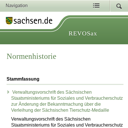
Navigation
REVOSax
Normenhistorie
Stammfassung
Verwaltungsvorschrift des Sächsischen
Staatsministeriums für Soziales und Verbraucherschutz
zur Änderung der Bekanntmachung über die
Verleihung der Sächsischen Tierschutz-Medaille
Verwaltungsvorschrift des Sächsischen
Staatsministeriums für Soziales und Verbraucherschutz