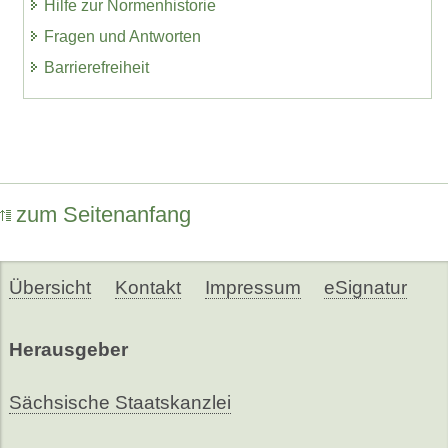
Hilfe zur Normenhistorie
Fragen und Antworten
Barrierefreiheit
zum Seitenanfang
Übersicht
Kontakt
Impressum
eSignatur
Herausgeber
Sächsische Staatskanzlei