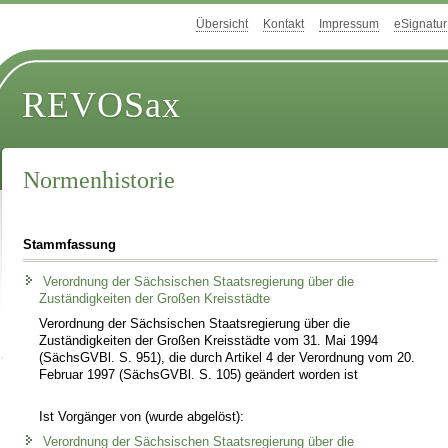
Übersicht
Kontakt
Impressum
eSignatur
REVOSax
Normenhistorie
Stammfassung
Verordnung der Sächsischen Staatsregierung über die
Zuständigkeiten der Großen Kreisstädte
Verordnung der Sächsischen Staatsregierung über die
Zuständigkeiten der Großen Kreisstädte vom 31. Mai 1994
(SächsGVBl. S. 951), die durch Artikel 4 der Verordnung vom 20.
Februar 1997 (SächsGVBl. S. 105) geändert worden ist
Ist Vorgänger von (wurde abgelöst):
Verordnung der Sächsischen Staatsregierung über die