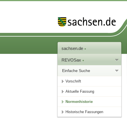
sachsen.de
REVOSax
Einfache Suche
Vorschrift
Aktuelle Fassung
Normenhistorie
Historische Fassungen