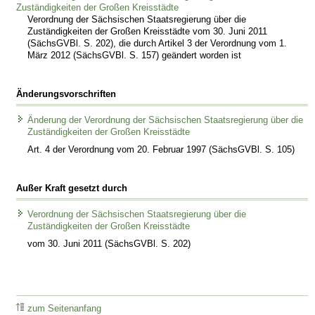
Zuständigkeiten der Großen Kreisstädte
Verordnung der Sächsischen Staatsregierung über die
Zuständigkeiten der Großen Kreisstädte vom 30. Juni 2011
(SächsGVBl. S. 202), die durch Artikel 3 der Verordnung vom 1.
März 2012 (SächsGVBl. S. 157) geändert worden ist
Änderungsvorschriften
Änderung der Verordnung der Sächsischen Staatsregierung über die
Zuständigkeiten der Großen Kreisstädte
Art. 4 der Verordnung vom 20. Februar 1997 (SächsGVBl. S. 105)
Außer Kraft gesetzt durch
Verordnung der Sächsischen Staatsregierung über die
Zuständigkeiten der Großen Kreisstädte
vom 30. Juni 2011 (SächsGVBl. S. 202)
zum Seitenanfang