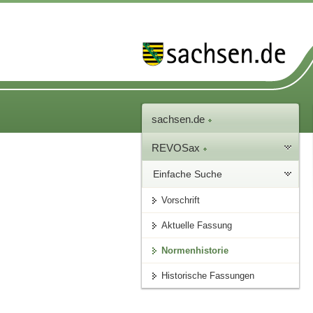
sachsen.de
REVOSax
Einfache Suche
Vorschrift
Aktuelle Fassung
Normenhistorie
Historische Fassungen