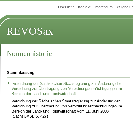
Übersicht
Kontakt
Impressum
eSignatur
REVOSax
Normenhistorie
Stammfassung
Verordnung der Sächsischen Staatsregierung zur Änderung der
Verordnung zur Übertragung von Verordnungsermächtigungen im
Bereich der Land- und Forstwirtschaft
Verordnung der Sächsischen Staatsregierung zur Änderung der
Verordnung zur Übertragung von Verordnungsermächtigungen im
Bereich der Land- und Forstwirtschaft vom 11. Juni 2008
(SächsGVBl. S. 427)