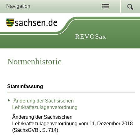
Navigation
REVOSax
Normenhistorie
Stammfassung
Änderung der Sächsischen
Lehrkräftezulagenverordnung
Änderung der Sächsischen
Lehrkräftezulagenverordnung vom 11. Dezember 2018
(SächsGVBl. S. 714)