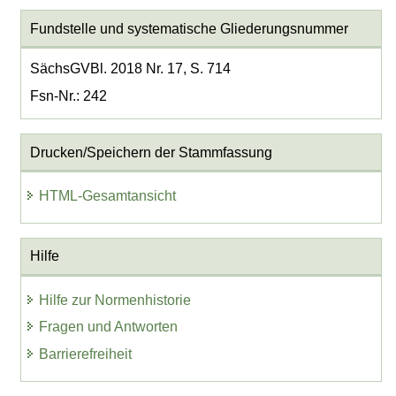
Fundstelle und systematische Gliederungsnummer
SächsGVBl. 2018 Nr. 17, S. 714
Fsn-Nr.: 242
Drucken/Speichern der Stammfassung
HTML-Gesamtansicht
Hilfe
Hilfe zur Normenhistorie
Fragen und Antworten
Barrierefreiheit